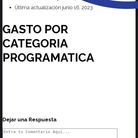
Última actualización
junio 16, 2023
GASTO POR
CATEGORIA
PROGRAMATICA
Dejar una Respuesta