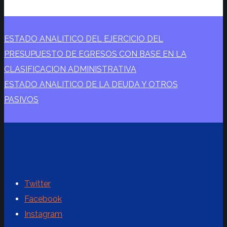
ESTADO ANALITICO DEL EJERCICIO DEL
PRESUPUESTO DE EGRESOS CON BASE EN LA
CLASIFICACION ADMINISTRATIVA
ESTADO ANALITICO DE LA DEUDA Y OTROS
PASIVOS
Twitter
Facebook
Instagram