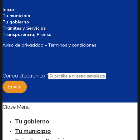
Inicio
Tu municipio
Tu gobierno
Trámites y Servicios
Transparencia, Prensa
Aviso de privacidad – Términos y condiciones
Correo electrónico
*
Enviar
Close Menu
Tu gobierno
Tu municipio