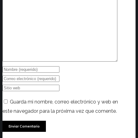
Guarda mi nombre, correo electrónico y web en
este navegador para la próxima vez que comente.