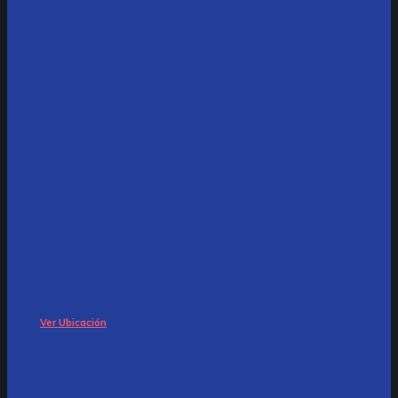
Ver Ubicación