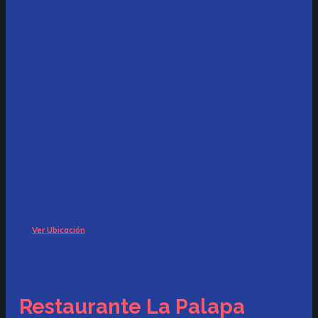
Ver Ubicación
Restaurante La Palapa