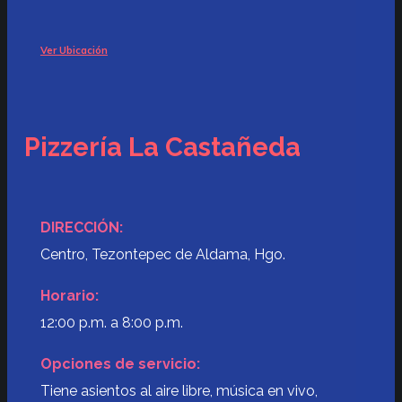
Ver Ubicación
Pizzería La Castañeda
DIRECCIÓN:
Centro, Tezontepec de Aldama, Hgo.
Horario:
12:00 p.m. a 8:00 p.m.
Opciones de servicio:
Tiene asientos al aire libre, música en vivo,