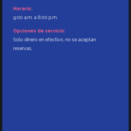
Horario:
9:00 a.m. a 6:00 p.m.
Opciones de servicio:
Sólo dinero en efectivo, no se aceptan
reservas.