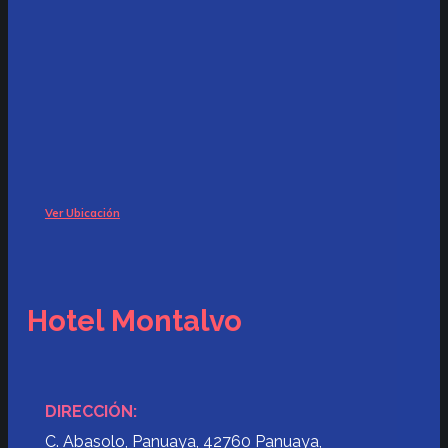
Ver Ubicación
Hotel Montalvo
DIRECCIÓN:
C. Abasolo, Panuaya, 42760 Panuaya,