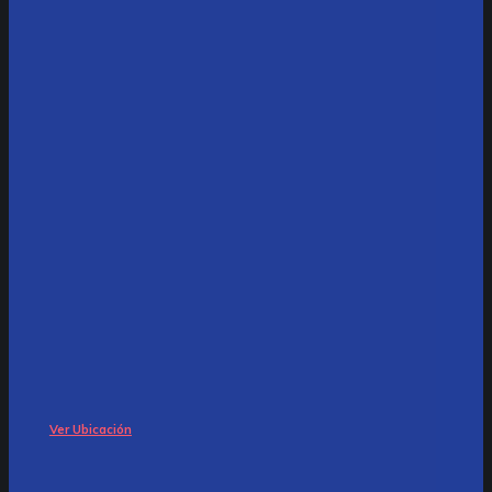
Ver Ubicación