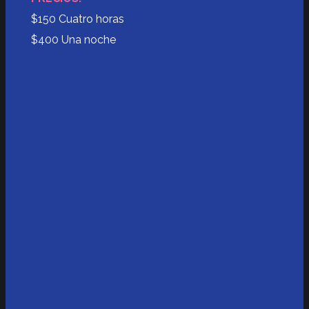
$150 Cuatro horas
$400 Una noche