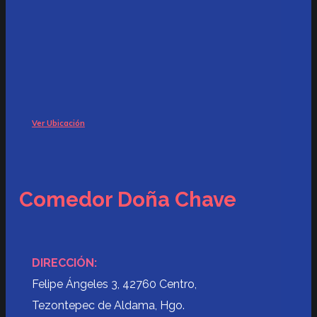
Ver Ubicación
Comedor Doña Chave
DIRECCIÓN:
Felipe Ángeles 3, 42760 Centro,
Tezontepec de Aldama, Hgo.