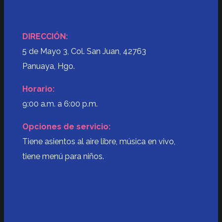
DIRECCIÓN:
5 de Mayo 3, Col. San Juan, 42763
Panuaya, Hgo.
Horario:
9:00 a.m. a 6:00 p.m.
Opciones de servicio:
Tiene asientos al aire libre, música en vivo,
tiene menú para niños.