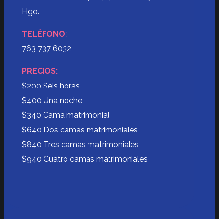
Hgo.
TELÉFONO:
763 737 6032
PRECIOS:
$200 Seis horas
$400 Una noche
$340 Cama matrimonial
$640 Dos camas matrimoniales
$840 Tres camas matrimoniales
$940 Cuatro camas matrimoniales