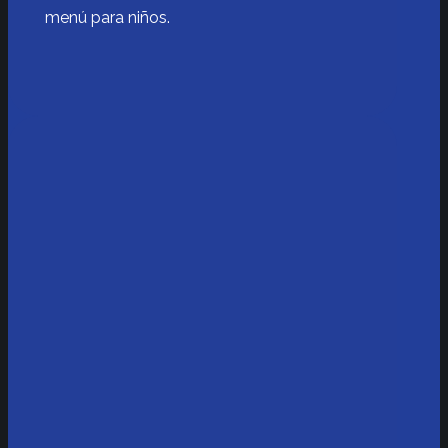
menú para niños.