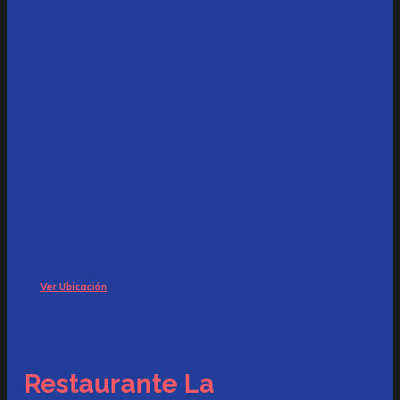
Ver Ubicación
Restaurante La