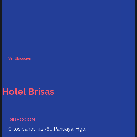
Ver Ubicación
Hotel Brisas
DIRECCIÓN:
C. los baños, 42760 Panuaya, Hgo.