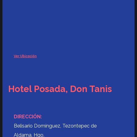
Ver Ubicación
Hotel Posada, Don Tanis
DIRECCIÓN:
Belisario Domínguez, Tezontepec de
Aldama, Hgo.