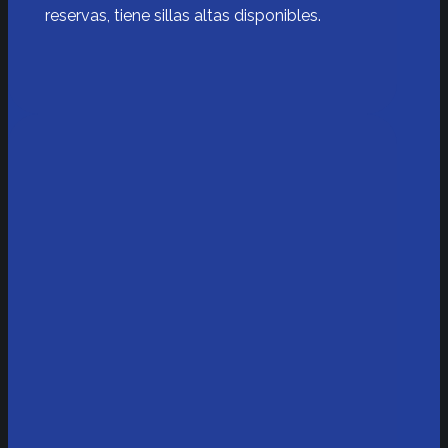
reservas, tiene sillas altas disponibles.