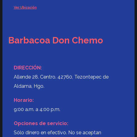
Ver Ubicación
Barbacoa Don Chemo
DIRECCIÓN:
Allende 28. Centro. 42760, Tezontepec de
Aldama, Hgo.
Horario:
9:00 a.m. a 4:00 p.m.
Opciones de servicio:
Sólo dinero en efectivo. No se aceptan