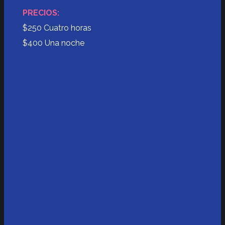
PRECIOS:
$250 Cuatro horas
$400 Una noche