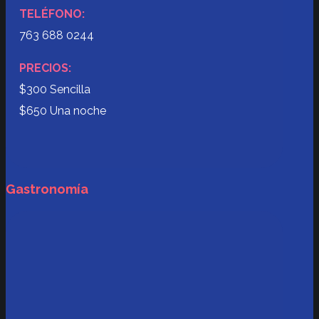
TELÉFONO:
763 688 0244
PRECIOS:
$300 Sencilla
$650 Una noche
Gastronomía