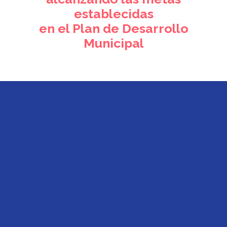
establecidas
en el Plan de Desarrollo
Municipal