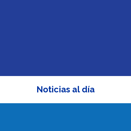
Noticias al día