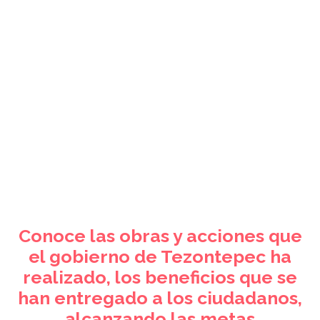
Conoce las obras y acciones que
el gobierno de Tezontepec ha
realizado, los beneficios que se
han entregado a los ciudadanos,
alcanzando las metas