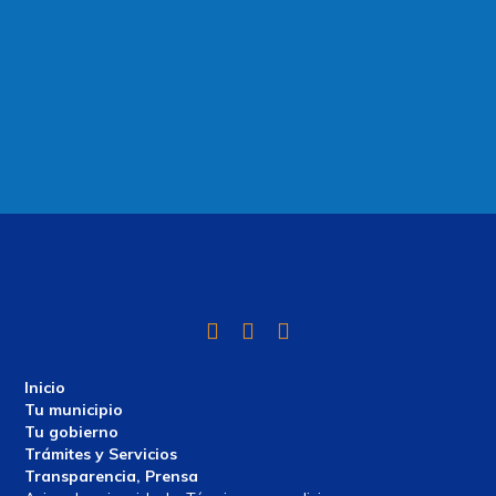
Twitter
Facebook
Instagram
Inicio
Tu municipio
Tu gobierno
Trámites y Servicios
Transparencia, Prensa