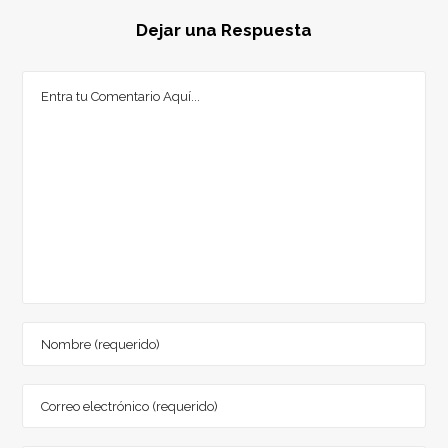
Dejar una Respuesta