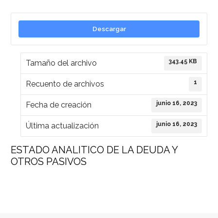
Descargar
343.45 KB
Tamaño del archivo
1
Recuento de archivos
junio 16, 2023
Fecha de creación
junio 16, 2023
Última actualización
ESTADO ANALITICO DE LA DEUDA Y
OTROS PASIVOS