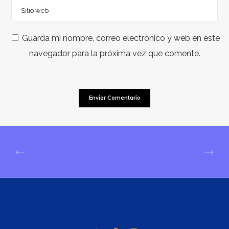
Guarda mi nombre, correo electrónico y web en este
navegador para la próxima vez que comente.