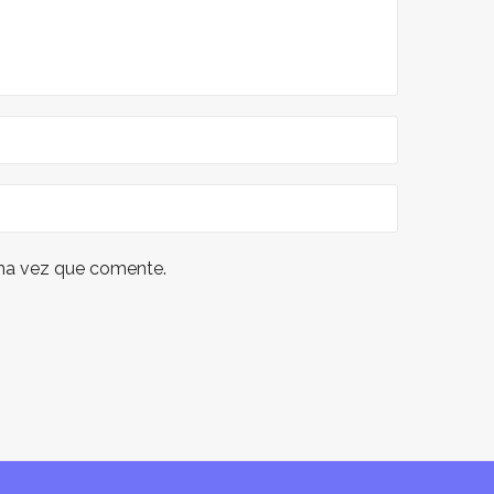
ima vez que comente.