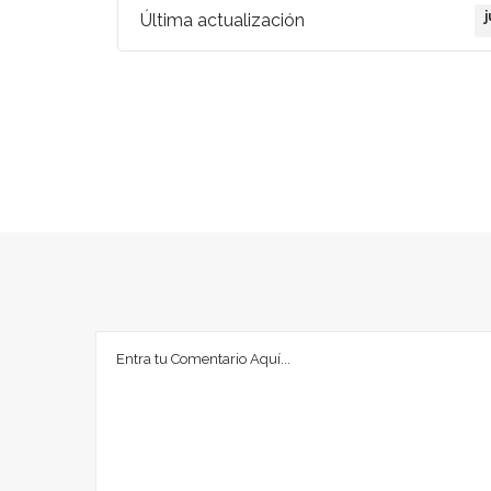
Última actualización