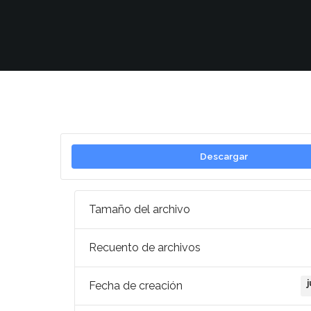
Descargar
Tamaño del archivo
Recuento de archivos
Fecha de creación