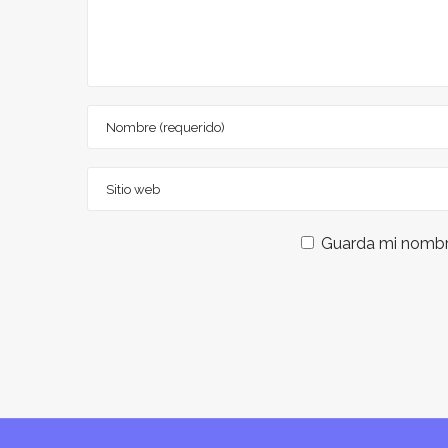
Guarda mi nombre