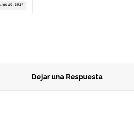
junio 16, 2023
Dejar una Respuesta