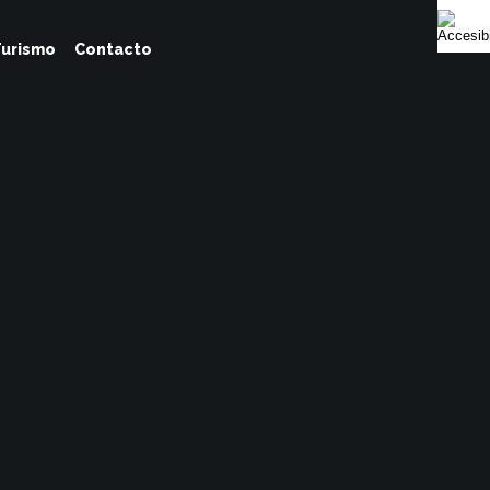
urismo
Contacto