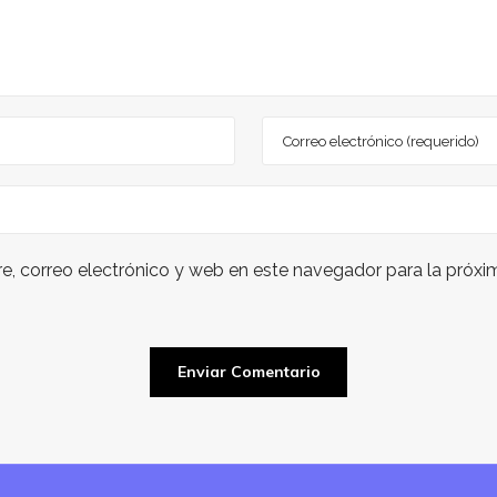
, correo electrónico y web en este navegador para la próx