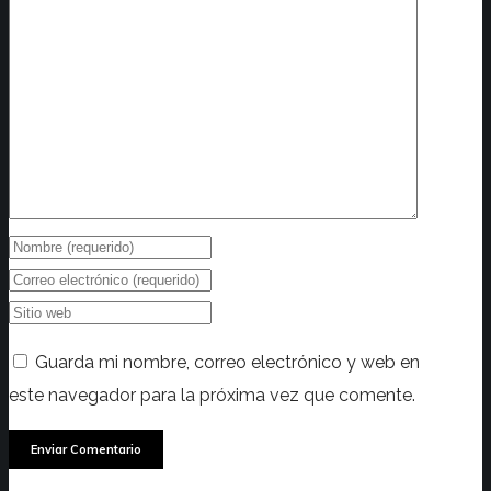
Guarda mi nombre, correo electrónico y web en
este navegador para la próxima vez que comente.