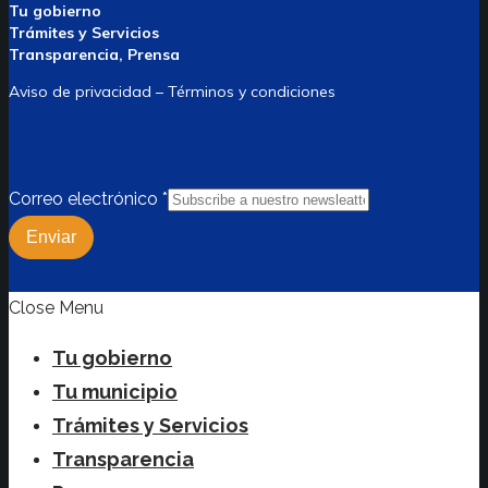
Tu gobierno
Trámites y Servicios
Transparencia, Prensa
Aviso de privacidad – Términos y condiciones
Correo electrónico
*
Enviar
Close Menu
Tu gobierno
Tu municipio
Trámites y Servicios
Transparencia