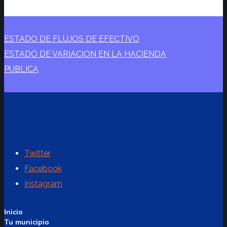
ESTADO DE FLUJOS DE EFECTIVO
ESTADO DE VARIACION EN LA HACIENDA
PUBLICA
Twitter
Facebook
Instagram
Inicio
Tu municipio