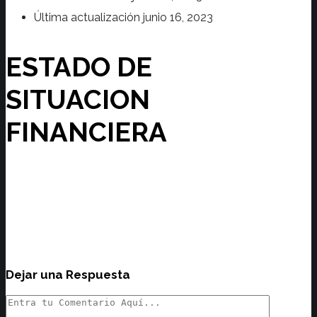
Última actualización
junio 16, 2023
ESTADO DE
SITUACION
FINANCIERA
Dejar una Respuesta