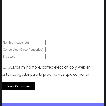
Guarda mi nombre, correo electrónico y web en
este navegador para la próxima vez que comente.