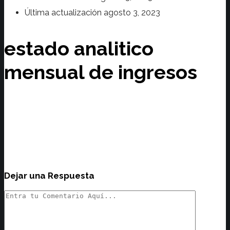
Última actualización
agosto 3, 2023
estado analitico
mensual de ingresos
Dejar una Respuesta