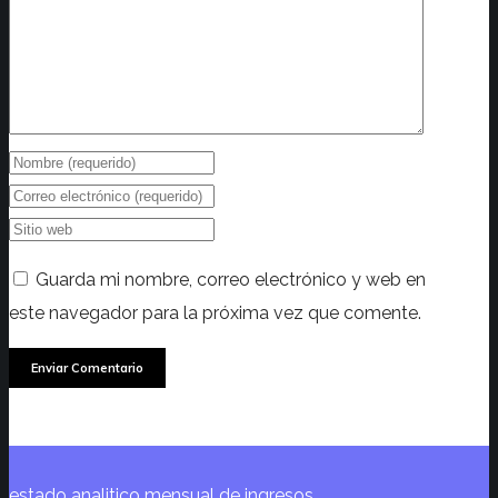
Guarda mi nombre, correo electrónico y web en
este navegador para la próxima vez que comente.
estado analitico mensual de ingresos