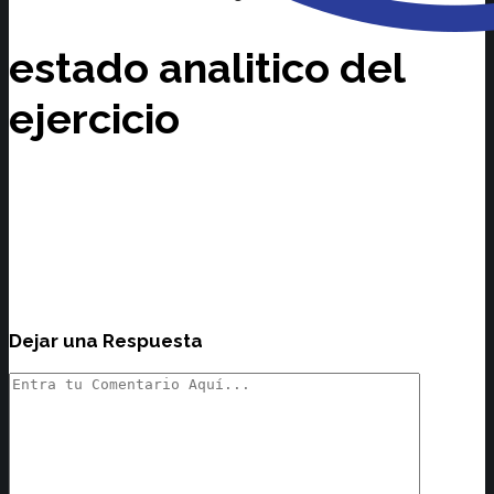
estado analitico del
ejercicio
Dejar una Respuesta