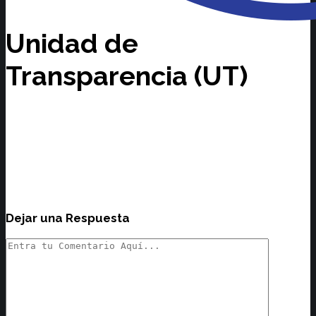
Unidad de
Transparencia (UT)
Dejar una Respuesta