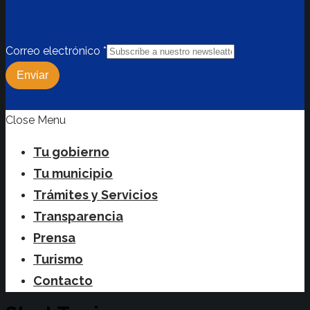
Correo electrónico
*
Enviar
Close Menu
Tu gobierno
Tu municipio
Trámites y Servicios
Transparencia
Prensa
Turismo
Contacto