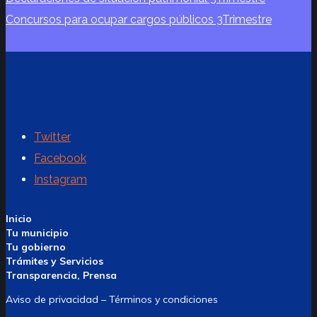
Concursos para ocupar cargos públicos 3Trimestre
Twitter
Facebook
Instagram
Inicio
Tu municipio
Tu gobierno
Trámites y Servicios
Transparencia, Prensa
Aviso de privacidad – Términos y condiciones