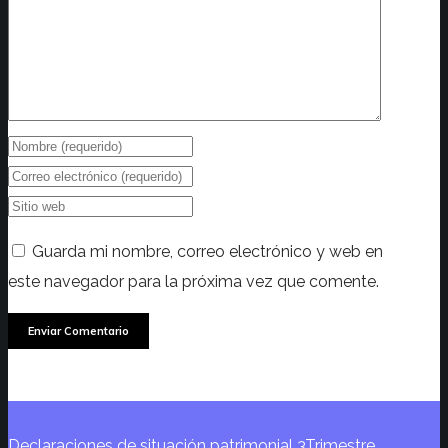
Guarda mi nombre, correo electrónico y web en
este navegador para la próxima vez que comente.
Declaraciones de situación patrimonial 3Trimestre