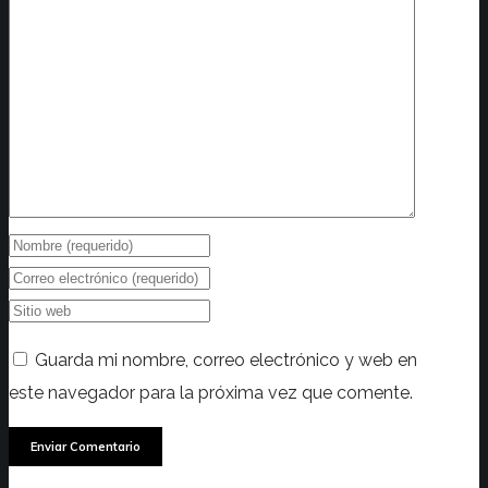
Guarda mi nombre, correo electrónico y web en
este navegador para la próxima vez que comente.