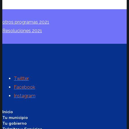
otros programas 2021
Resoluciones 2021
Twitter
Facebook
Instagram
Inicio
Tu municipio
Tu gobierno