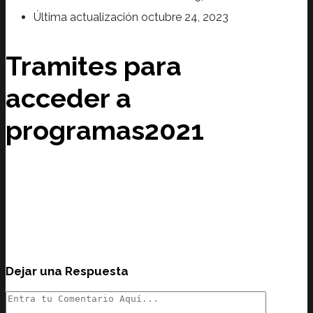
Última actualización
octubre 24, 2023
Tramites para
acceder a
programas2021
Dejar una Respuesta