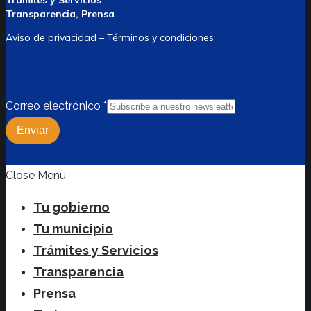
Trámites y Servicios
Transparencia, Prensa
Aviso de privacidad – Términos y condiciones
Correo electrónico
*
Enviar
Close Menu
Tu gobierno
Tu municipio
Trámites y Servicios
Transparencia
Prensa