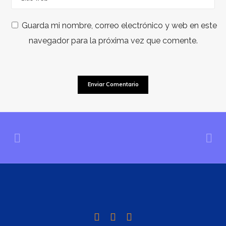
Guarda mi nombre, correo electrónico y web en este
navegador para la próxima vez que comente.