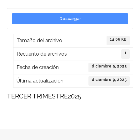
Descargar
14.66 KB
Tamaño del archivo
1
Recuento de archivos
diciembre 9, 2025
Fecha de creación
diciembre 9, 2025
Última actualización
TERCER TRIMESTRE2025