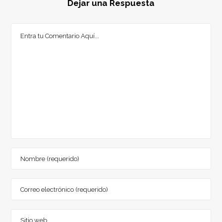
Dejar una Respuesta