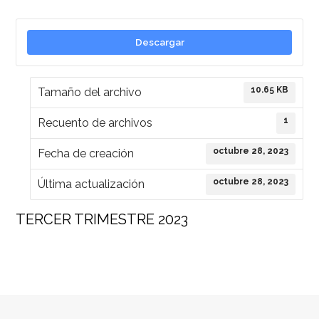
Descargar
10.65 KB
Tamaño del archivo
1
Recuento de archivos
octubre 28, 2023
Fecha de creación
octubre 28, 2023
Última actualización
TERCER TRIMESTRE 2023