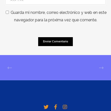
Guarda mi nombre, correo electrónico y web en este
navegador para la próxima vez que comente.