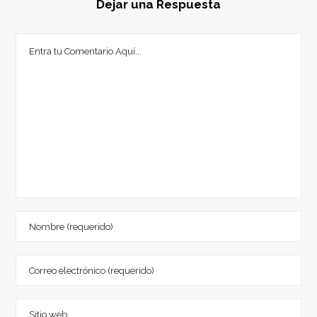
Dejar una Respuesta