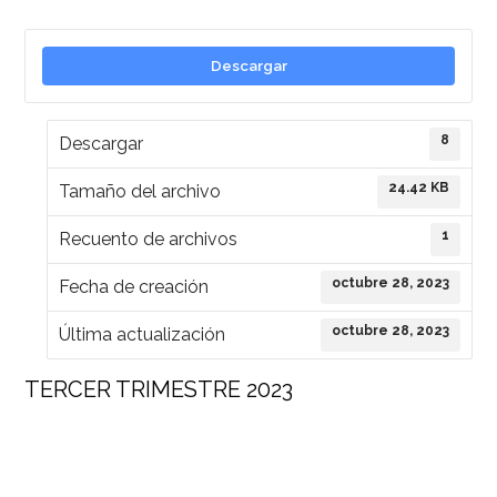
Descargar
8
Descargar
24.42 KB
Tamaño del archivo
1
Recuento de archivos
octubre 28, 2023
Fecha de creación
octubre 28, 2023
Última actualización
TERCER TRIMESTRE 2023