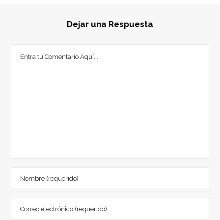
Dejar una Respuesta