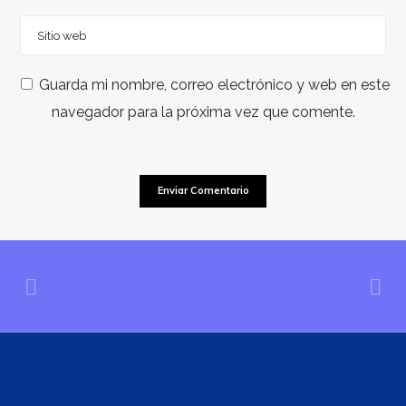
Guarda mi nombre, correo electrónico y web en este
navegador para la próxima vez que comente.