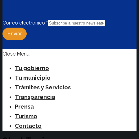
Correo electrónico
*
Enviar
Close Menu
Tu gobierno
Tu municipio
Trámites y Servicios
Transparencia
Prensa
Turismo
Contacto