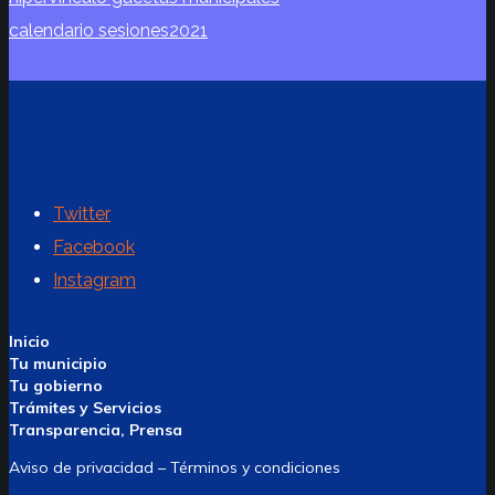
calendario sesiones2021
Twitter
Facebook
Instagram
Inicio
Tu municipio
Tu gobierno
Trámites y Servicios
Transparencia, Prensa
Aviso de privacidad – Términos y condiciones