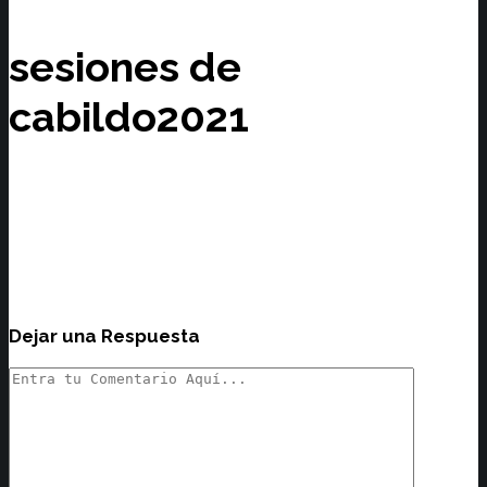
sesiones de
cabildo2021
Dejar una Respuesta