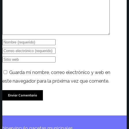
Guarda mi nombre, correo electrónico y web en
este navegador para la próxima vez que comente.
hipervínculo gacetas municipales