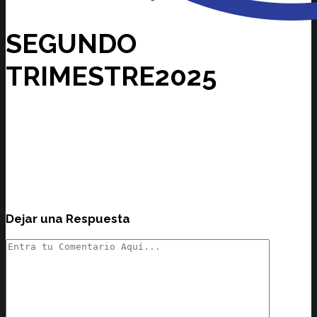
SEGUNDO
TRIMESTRE2025
Dejar una Respuesta