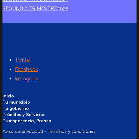
SEGUNDO TRIMESTRE2025
Twitter
Facebook
Instagram
Inicio
Tu municipio
Tu gobierno
Trámites y Servicios
Transparencia, Prensa
Aviso de privacidad – Términos y condiciones