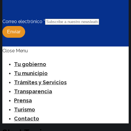
Correo electrónico
*
Enviar
Close Menu
Tu gobierno
Tu municipio
Trámites y Servicios
Transparencia
Prensa
Turismo
Contacto