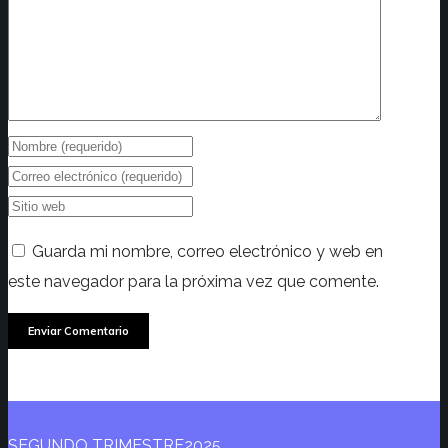
Guarda mi nombre, correo electrónico y web en
este navegador para la próxima vez que comente.
SEGUNDO TRIMESTRE2025