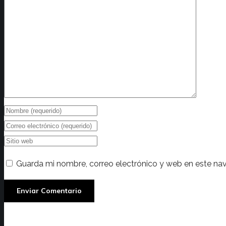
Guarda mi nombre, correo electrónico y web en este na