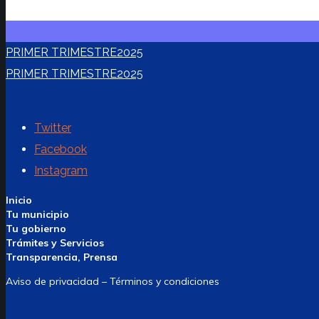
PRIMER TRIMESTRE2025
PRIMER TRIMESTRE2025
Twitter
Facebook
Instagram
Inicio
Tu municipio
Tu gobierno
Trámites y Servicios
Transparencia, Prensa
Aviso de privacidad – Términos y condiciones