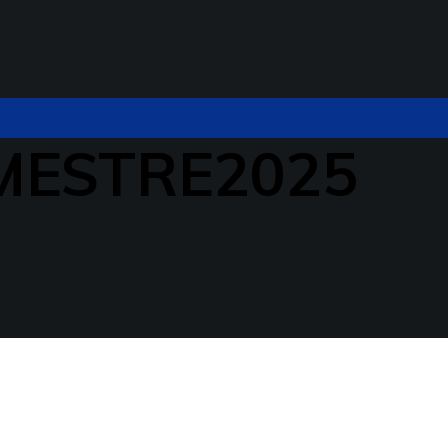
MESTRE2025