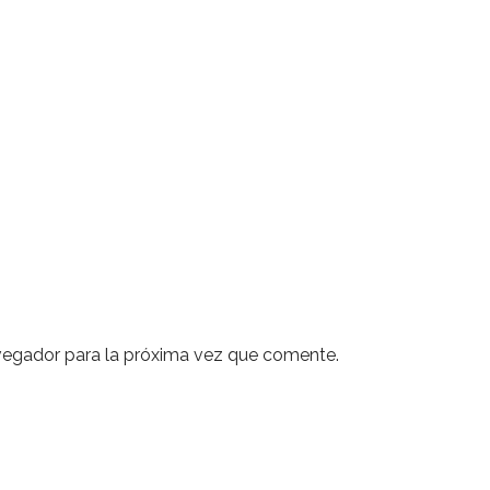
vegador para la próxima vez que comente.