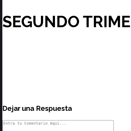
SEGUNDO TRIME
Dejar una Respuesta