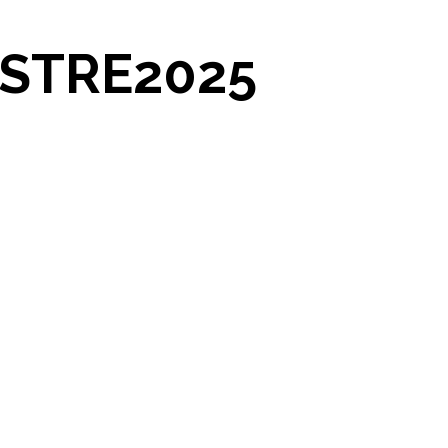
STRE2025