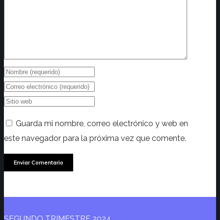
Guarda mi nombre, correo electrónico y web en
este navegador para la próxima vez que comente.
SEGUNDO TRIMESTRE 2024