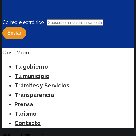
Correo electrónico
*
Enviar
Close Menu
Tu gobierno
Tu municipio
Trámites y Servicios
Transparencia
Prensa
Turismo
Contacto