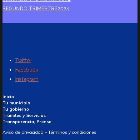
SEGUNDO TRIMESTRE2024
Twitter
Facebook
Instagram
Inicio
Tu municipio
Tu gobierno
Trámites y Servicios
Transparencia, Prensa
Aviso de privacidad – Términos y condiciones