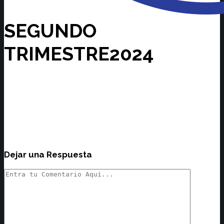
SEGUNDO
TRIMESTRE2024
Dejar una Respuesta