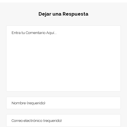
Dejar una Respuesta