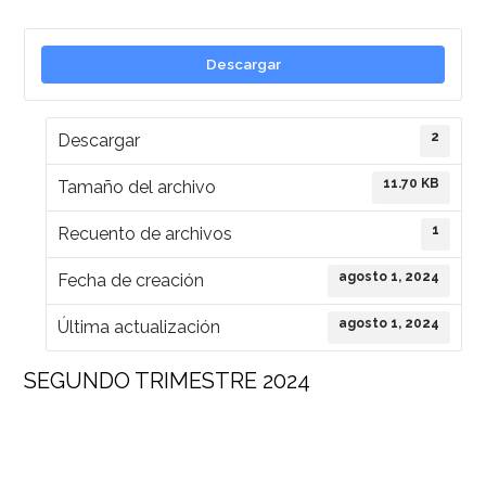
Descargar
2
Descargar
11.70 KB
Tamaño del archivo
1
Recuento de archivos
agosto 1, 2024
Fecha de creación
agosto 1, 2024
Última actualización
SEGUNDO TRIMESTRE 2024