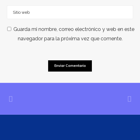
Guarda mi nombre, correo electrónico y web en este
navegador para la próxima vez que comente.