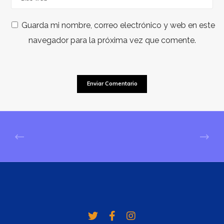
Guarda mi nombre, correo electrónico y web en este
navegador para la próxima vez que comente.