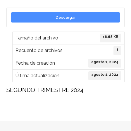
Descargar
16.68 KB
Tamaño del archivo
1
Recuento de archivos
agosto 1, 2024
Fecha de creación
agosto 1, 2024
Última actualización
SEGUNDO TRIMESTRE 2024