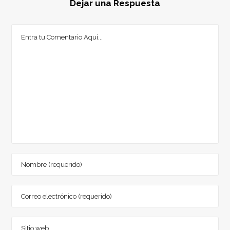
Dejar una Respuesta