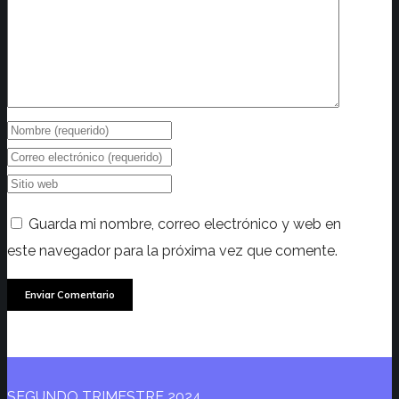
Guarda mi nombre, correo electrónico y web en
este navegador para la próxima vez que comente.
SEGUNDO TRIMESTRE 2024