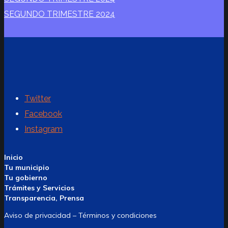
SEGUNDO TRIMESTRE 2024
Twitter
Facebook
Instagram
Inicio
Tu municipio
Tu gobierno
Trámites y Servicios
Transparencia, Prensa
Aviso de privacidad – Términos y condiciones