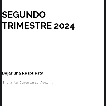
SEGUNDO
TRIMESTRE 2024
Dejar una Respuesta