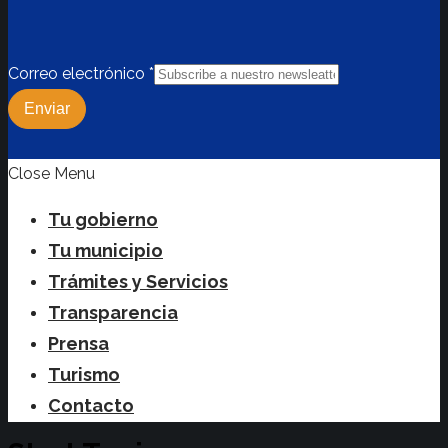
Correo electrónico
*
Enviar
Close Menu
Tu gobierno
Tu municipio
Trámites y Servicios
Transparencia
Prensa
Turismo
Contacto