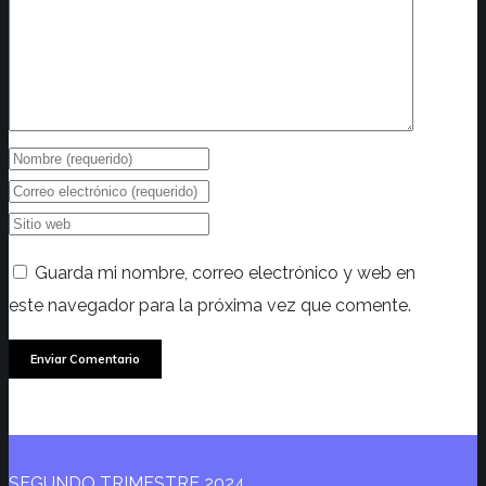
Guarda mi nombre, correo electrónico y web en
este navegador para la próxima vez que comente.
SEGUNDO TRIMESTRE 2024