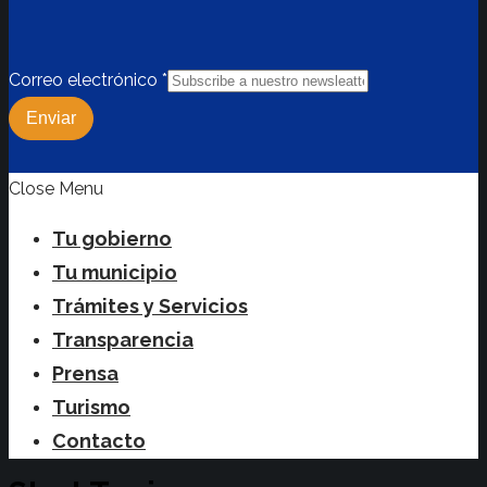
Correo electrónico
*
Enviar
Close Menu
Tu gobierno
Tu municipio
Trámites y Servicios
Transparencia
Prensa
Turismo
Contacto