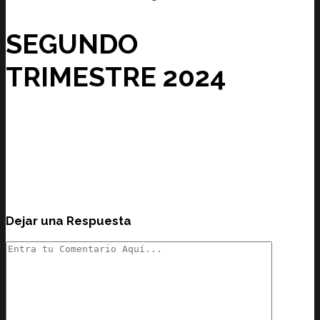
SEGUNDO
TRIMESTRE 2024
Dejar una Respuesta