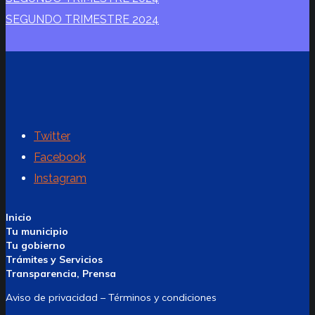
SEGUNDO TRIMESTRE 2024
Twitter
Facebook
Instagram
Inicio
Tu municipio
Tu gobierno
Trámites y Servicios
Transparencia, Prensa
Aviso de privacidad – Términos y condiciones