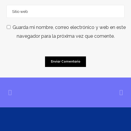
Guarda mi nombre, correo electrónico y web en este
navegador para la próxima vez que comente.