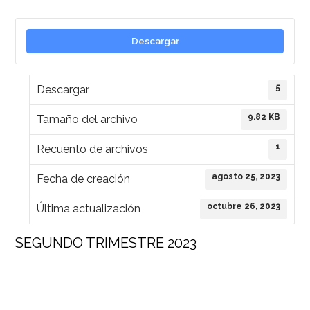
Descargar
5
Descargar
9.82 KB
Tamaño del archivo
1
Recuento de archivos
agosto 25, 2023
Fecha de creación
octubre 26, 2023
Última actualización
SEGUNDO TRIMESTRE 2023