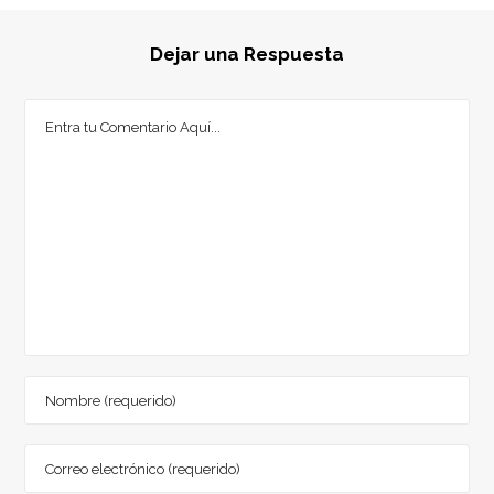
Dejar una Respuesta