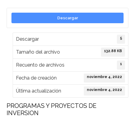
Descargar
5
Descargar
132.88 KB
Tamaño del archivo
1
Recuento de archivos
noviembre 4, 2022
Fecha de creación
noviembre 4, 2022
Última actualización
PROGRAMAS Y PROYECTOS DE
INVERSION