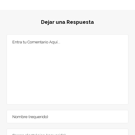
Dejar una Respuesta