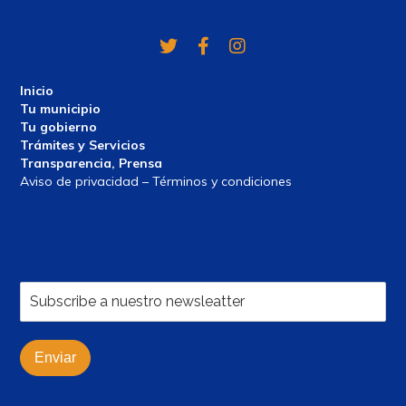
Twitter
Facebook
Instagram
Inicio
Tu municipio
Tu gobierno
Trámites y Servicios
Transparencia, Prensa
Aviso de privacidad – Términos y condiciones
Enviar