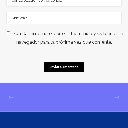
Guarda mi nombre, correo electrónico y web en este
navegador para la próxima vez que comente.