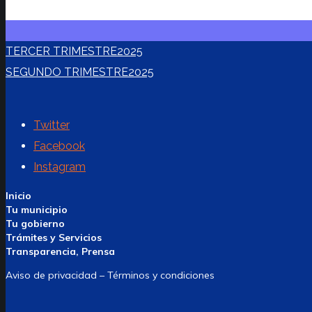
TERCER TRIMESTRE2025
SEGUNDO TRIMESTRE2025
Twitter
Facebook
Instagram
Inicio
Tu municipio
Tu gobierno
Trámites y Servicios
Transparencia, Prensa
Aviso de privacidad – Términos y condiciones