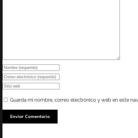
Guarda mi nombre, correo electrónico y web en este na