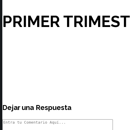
PRIMER TRIMES
Dejar una Respuesta