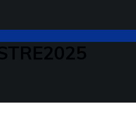
STRE2025