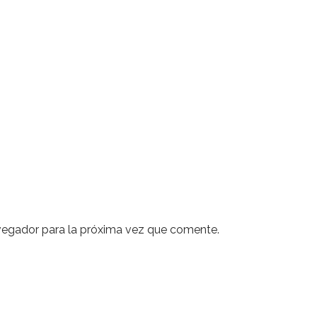
vegador para la próxima vez que comente.