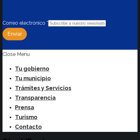
Correo electrónico
*
Enviar
Close Menu
Tu gobierno
Tu municipio
Trámites y Servicios
Transparencia
Prensa
Turismo
Contacto