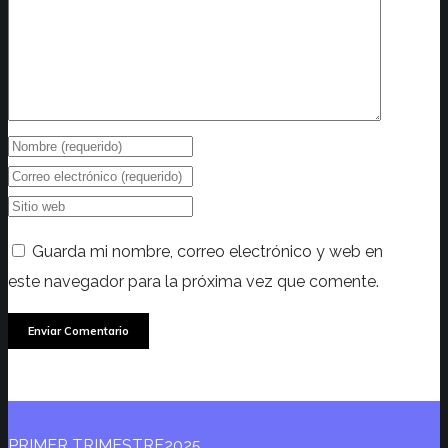
Guarda mi nombre, correo electrónico y web en
este navegador para la próxima vez que comente.
PRIMER TRIMESTRE2025