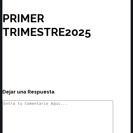
PRIMER
TRIMESTRE2025
Dejar una Respuesta