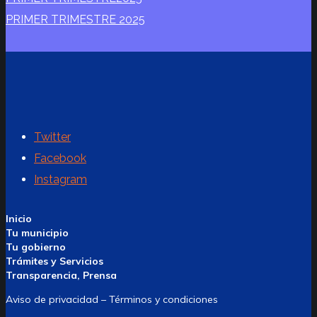
PRIMER TRIMESTRE 2025
Twitter
Facebook
Instagram
Inicio
Tu municipio
Tu gobierno
Trámites y Servicios
Transparencia, Prensa
Aviso de privacidad – Términos y condiciones