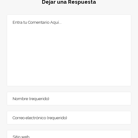
Dejar una Respuesta