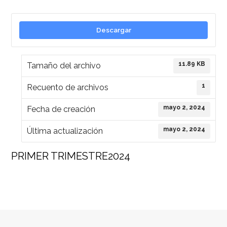
Descargar
11.89 KB
Tamaño del archivo
1
Recuento de archivos
mayo 2, 2024
Fecha de creación
mayo 2, 2024
Última actualización
PRIMER TRIMESTRE2024