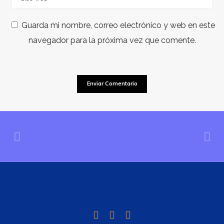
Guarda mi nombre, correo electrónico y web en este
navegador para la próxima vez que comente.