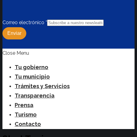
Correo electrónico
*
Enviar
Close Menu
Tu gobierno
Tu municipio
Trámites y Servicios
Transparencia
Prensa
Turismo
Contacto