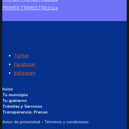
PRIMER TRIMESTRE2024
Twitter
Facebook
Instagram
Inicio
Tu municipio
Tu gobierno
Trámites y Servicios
Transparencia, Prensa
Aviso de privacidad – Términos y condiciones