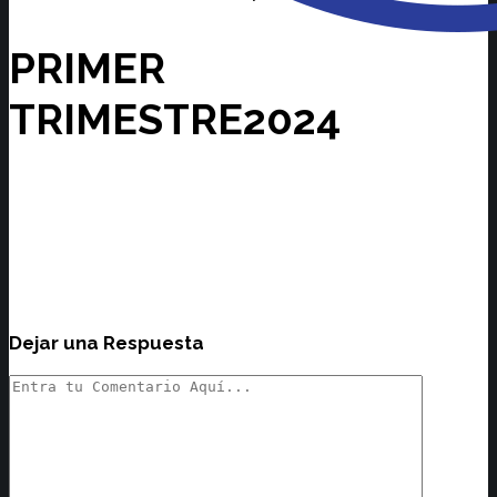
PRIMER
TRIMESTRE2024
Dejar una Respuesta