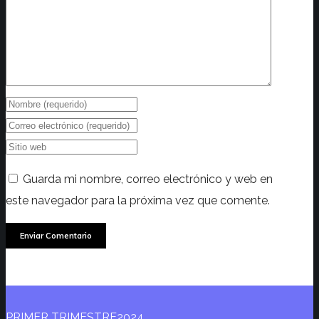
Guarda mi nombre, correo electrónico y web en
este navegador para la próxima vez que comente.
PRIMER TRIMESTRE2024