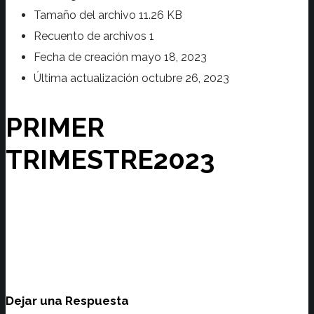
Tamaño del archivo
11.26 KB
Recuento de archivos
1
Fecha de creación
mayo 18, 2023
Última actualización
octubre 26, 2023
PRIMER
TRIMESTRE2023
Dejar una Respuesta