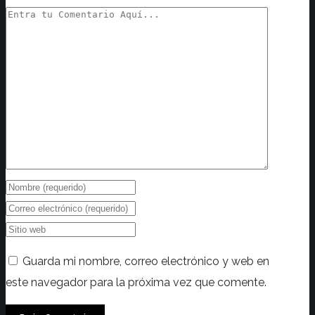
Guarda mi nombre, correo electrónico y web en
este navegador para la próxima vez que comente.