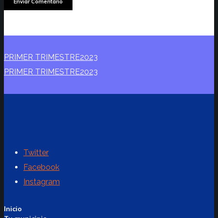
PRIMER TRIMESTRE2023
PRIMER TRIMESTRE2023
Twitter
Facebook
Instagram
Inicio