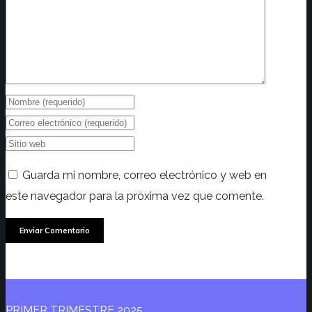
Guarda mi nombre, correo electrónico y web en
este navegador para la próxima vez que comente.
PRIMER TRIMESTRE 2025