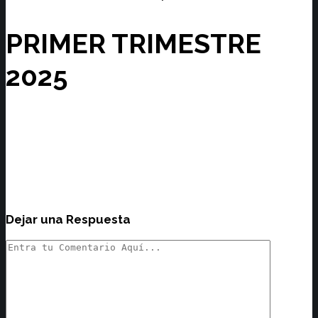
PRIMER TRIMESTRE
2025
Dejar una Respuesta