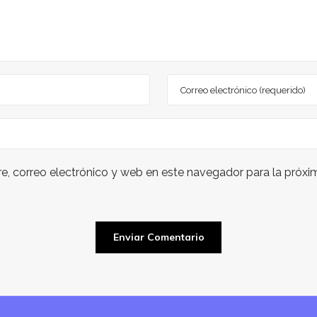
, correo electrónico y web en este navegador para la próx