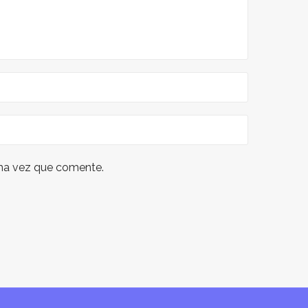
ima vez que comente.