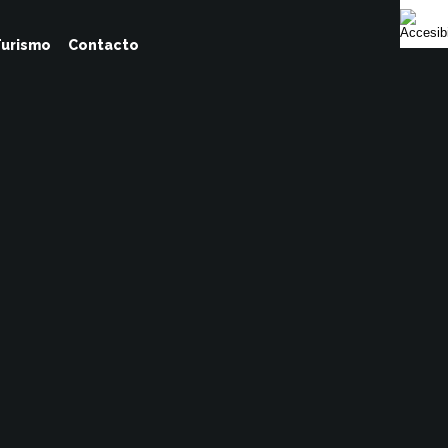
urismo
Contacto