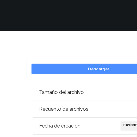
Descargar
Tamaño del archivo
Recuento de archivos
noviem
Fecha de creación