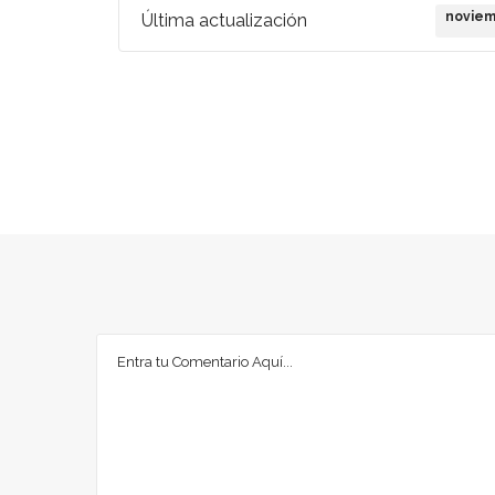
noviem
Última actualización