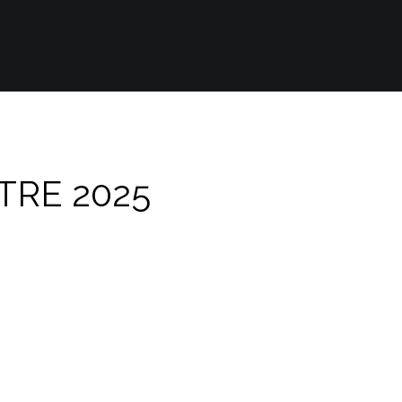
TRE 2025