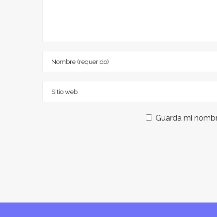
Guarda mi nombre