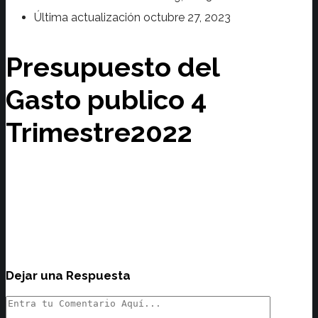
Última actualización
octubre 27, 2023
Presupuesto del
Gasto publico 4
Trimestre2022
Dejar una Respuesta