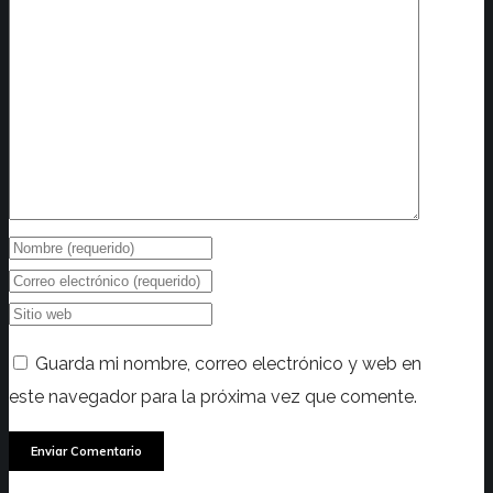
Guarda mi nombre, correo electrónico y web en
este navegador para la próxima vez que comente.