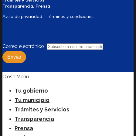
Trámites y Servicios
Transparencia, Prensa
Aviso de privacidad – Términos y condiciones
Correo electrónico
*
Enviar
Close Menu
Tu gobierno
Tu municipio
Trámites y Servicios
Transparencia
Prensa