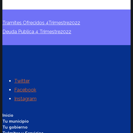
Tramites Ofrecidos 4Trimestre2022
Deuda Publica 4 Trimestre2022
Twitter
Facebook
Instagram
Inicio
Tu municipio
Tu gobierno