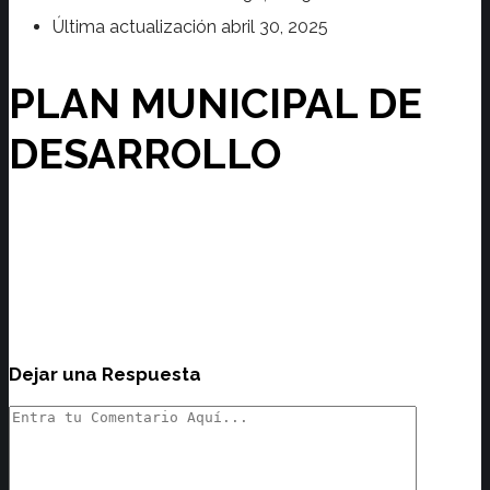
Última actualización
abril 30, 2025
PLAN MUNICIPAL DE
DESARROLLO
Dejar una Respuesta