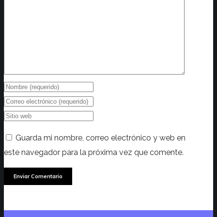
Guarda mi nombre, correo electrónico y web en
este navegador para la próxima vez que comente.