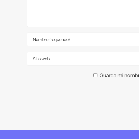
Guarda mi nombre