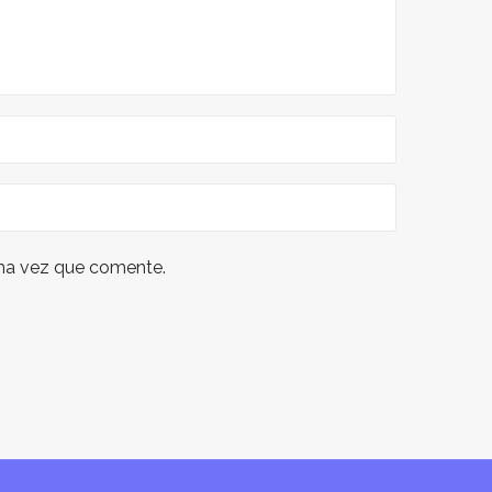
ima vez que comente.