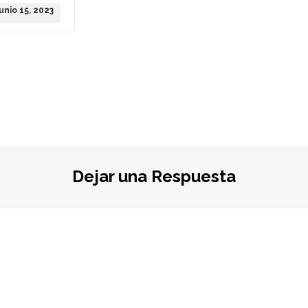
junio 15, 2023
Dejar una Respuesta