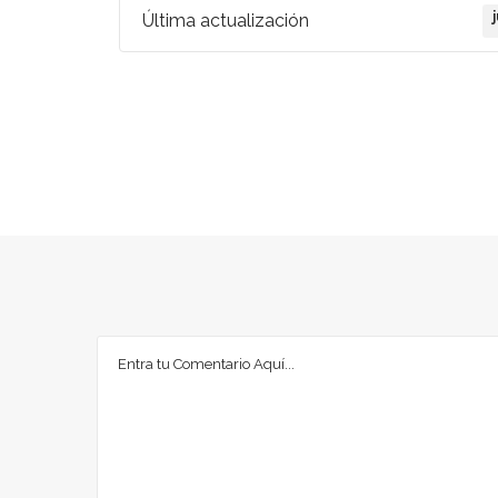
Última actualización