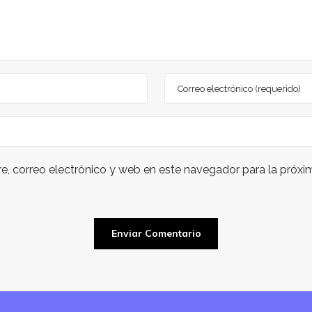
, correo electrónico y web en este navegador para la próx