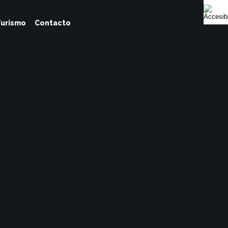
urismo
Contacto