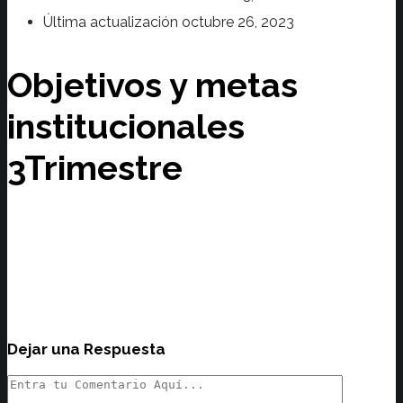
Última actualización
octubre 26, 2023
Objetivos y metas
institucionales
3Trimestre
Dejar una Respuesta