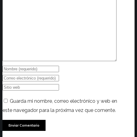
Guarda mi nombre, correo electrónico y web en
este navegador para la próxima vez que comente.