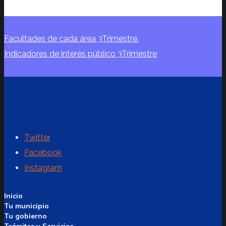
Facultades de cada área 3Trimestre.
Indicadores de interés público 3Trimestre
Twitter
Facebook
Instagram
Inicio
Tu municipio
Tu gobierno