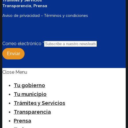
Trámites y Servicios
Transparencia, Prensa
Aviso de privacidad – Términos y condiciones
Correo electrónico
*
Enviar
Close Menu
Tu gobierno
Tu municipio
Trámites y Servicios
Transparencia
Prensa