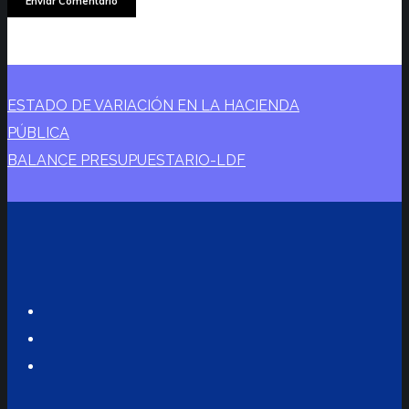
ESTADO DE VARIACIÓN EN LA HACIENDA
PÚBLICA
BALANCE PRESUPUESTARIO-LDF
Twitter
Facebook
Instagram