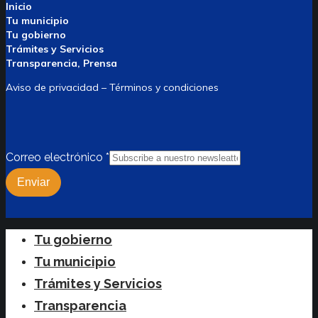
Inicio
Tu municipio
Tu gobierno
Trámites y Servicios
Transparencia, Prensa
Aviso de privacidad – Términos y condiciones
Correo electrónico
*
Enviar
Close
Tu gobierno
Menu
Tu municipio
Trámites y Servicios
Transparencia