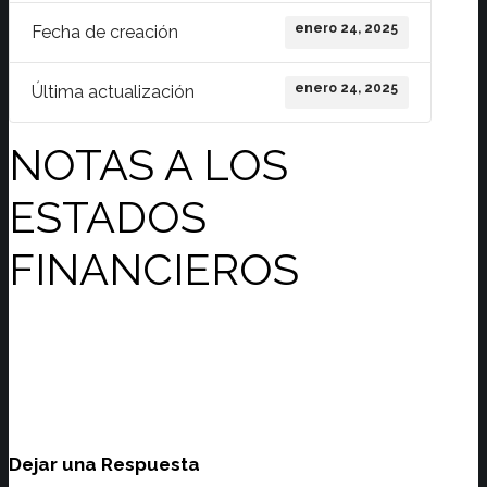
enero 24, 2025
Fecha de creación
enero 24, 2025
Última actualización
NOTAS A LOS
ESTADOS
FINANCIEROS
Dejar una Respuesta