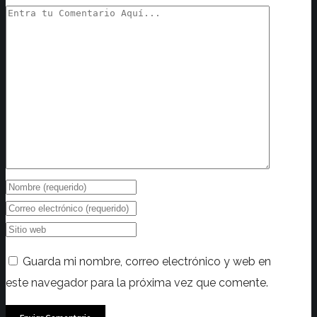
Guarda mi nombre, correo electrónico y web en
este navegador para la próxima vez que comente.