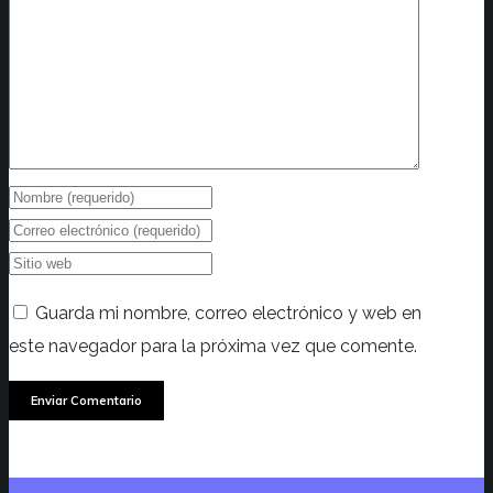
Guarda mi nombre, correo electrónico y web en
este navegador para la próxima vez que comente.