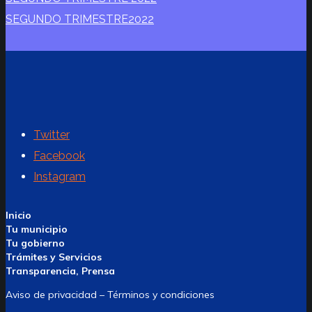
SEGUNDO TRIMESTRE2022
Twitter
Facebook
Instagram
Inicio
Tu municipio
Tu gobierno
Trámites y Servicios
Transparencia, Prensa
Aviso de privacidad – Términos y condiciones