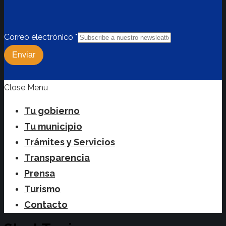
Correo electrónico
*
Enviar
Close Menu
Tu gobierno
Tu municipio
Trámites y Servicios
Transparencia
Prensa
Turismo
Contacto