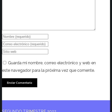
Guarda mi nombre, correo electrónico y web en
este navegador para la próxima vez que comente.
SEGUNDO TRIMESTRE 2022