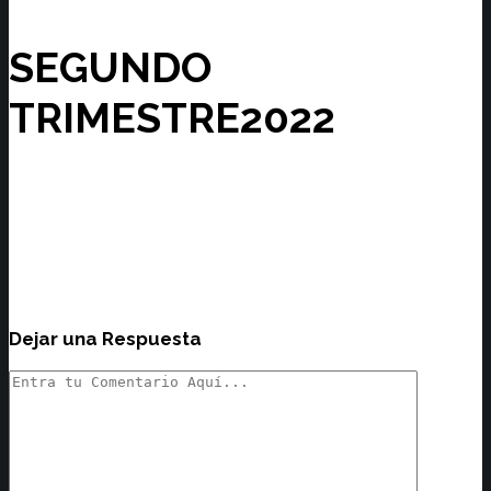
SEGUNDO
TRIMESTRE2022
Dejar una Respuesta