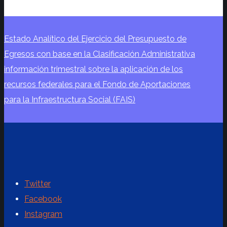
Estado Analítico del Ejercicio del Presupuesto de
Egresos con base en la Clasificación Administrativa
información trimestral sobre la aplicación de los
recursos federales para el Fondo de Aportaciones
para la Infraestructura Social (FAIS)
Twitter
Facebook
Instagram