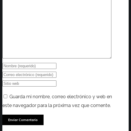
Guarda mi nombre, correo electrónico y web en
este navegador para la próxima vez que comente.