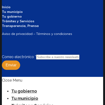
Inicio
Tu municipio
Tu gobierno
Trámites y Servicios
Transparencia, Prensa
Aviso de privacidad – Términos y condiciones
Correo electrónico
*
Enviar
Close Menu
Tu gobierno
Tu municipio