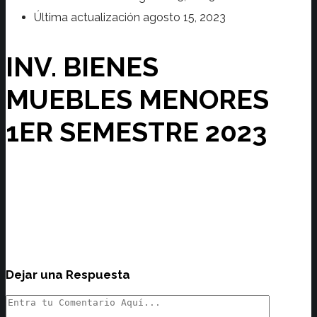
Última actualización
agosto 15, 2023
INV. BIENES
MUEBLES MENORES
1ER SEMESTRE 2023
Dejar una Respuesta