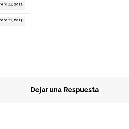
rero 11, 2023
rero 11, 2023
Dejar una Respuesta