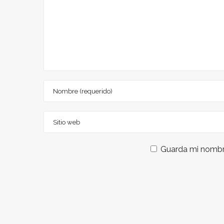
Guarda mi nombre