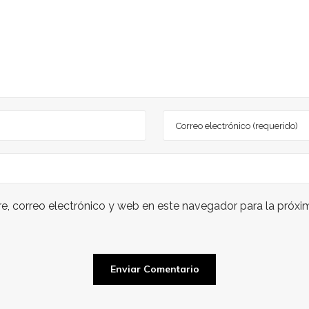
, correo electrónico y web en este navegador para la próx