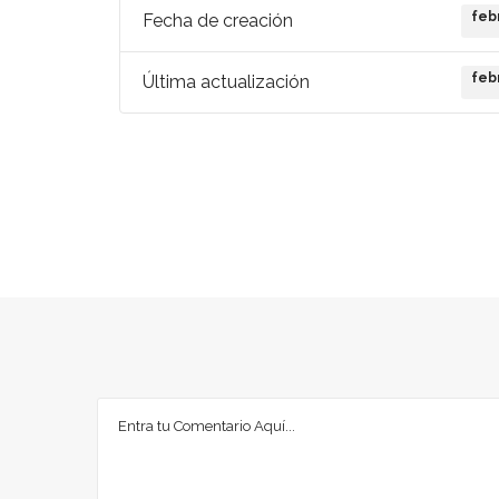
feb
Fecha de creación
feb
Última actualización