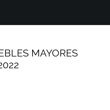
UEBLES MAYORES
2022