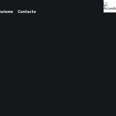
urismo
Contacto