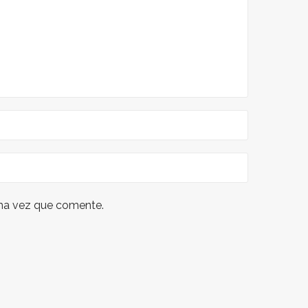
ima vez que comente.