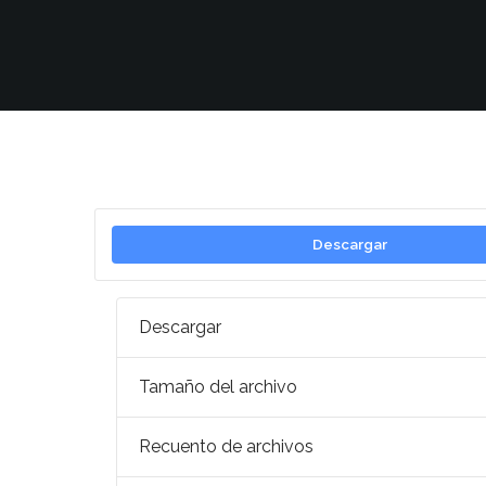
Descargar
Descargar
Tamaño del archivo
Recuento de archivos