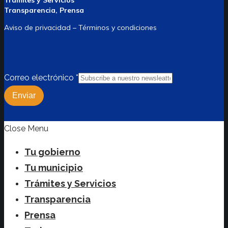
Trámites y Servicios
Transparencia, Prensa
Aviso de privacidad – Términos y condiciones
Correo electrónico
*
Enviar
Close Menu
Tu gobierno
Tu municipio
Trámites y Servicios
Transparencia
Prensa