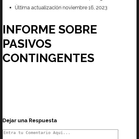
Última actualización
noviembre 16, 2023
INFORME SOBRE
PASIVOS
CONTINGENTES
Dejar una Respuesta