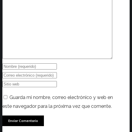
Guarda mi nombre, correo electrónico y web en
este navegador para la próxima vez que comente.