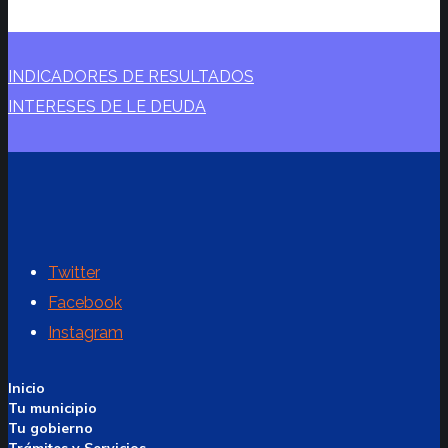
INDICADORES DE RESULTADOS
INTERESES DE LE DEUDA
Twitter
Facebook
Instagram
Inicio
Tu municipio
Tu gobierno