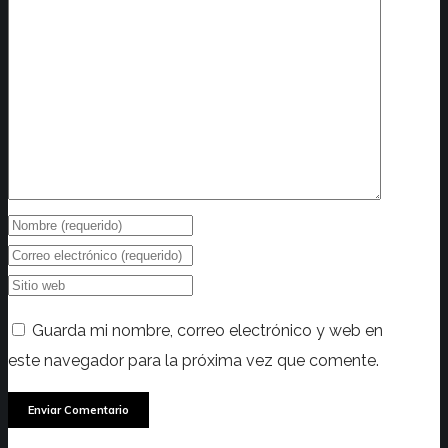
Guarda mi nombre, correo electrónico y web en
este navegador para la próxima vez que comente.