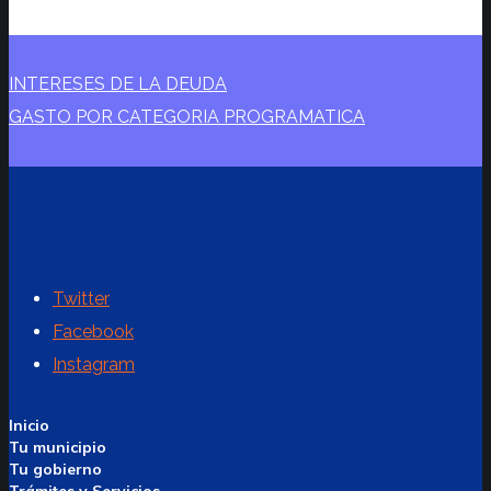
INTERESES DE LA DEUDA
GASTO POR CATEGORIA PROGRAMATICA
Twitter
Facebook
Instagram
Inicio
Tu municipio
Tu gobierno