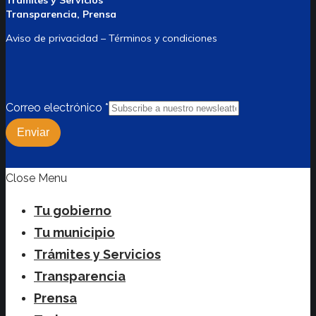
Trámites y Servicios
Transparencia, Prensa
Aviso de privacidad – Términos y condiciones
Correo electrónico
*
Enviar
Close Menu
Tu gobierno
Tu municipio
Trámites y Servicios
Transparencia
Prensa