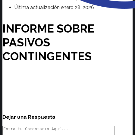
Última actualización
enero 28, 2026
INFORME SOBRE
PASIVOS
CONTINGENTES
Dejar una Respuesta