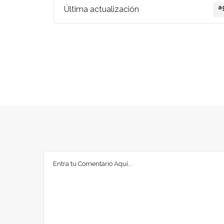
a
Última actualización