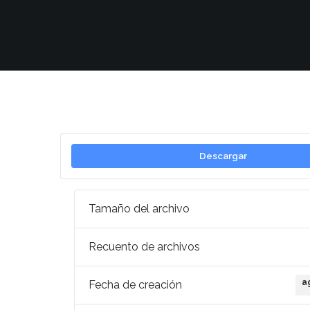
Descargar
Tamaño del archivo
Recuento de archivos
a
Fecha de creación