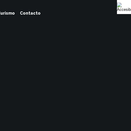
urismo
Contacto