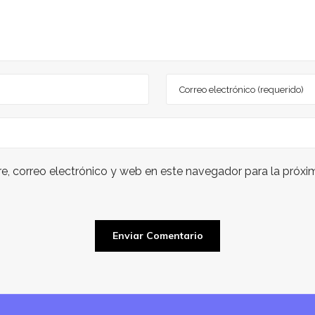
, correo electrónico y web en este navegador para la próx