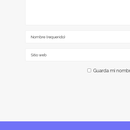
Guarda mi nombre