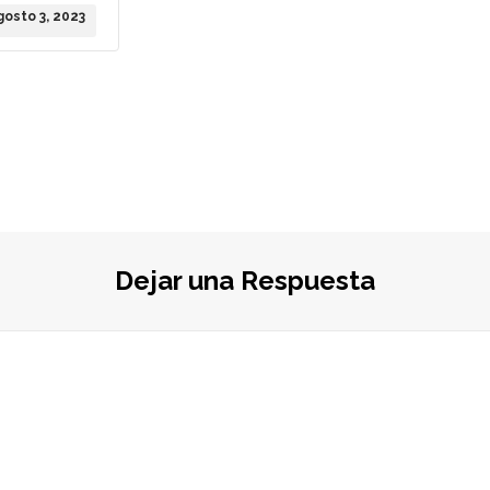
gosto 3, 2023
Dejar una Respuesta