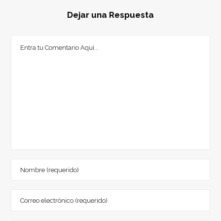
Dejar una Respuesta