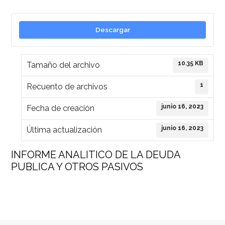
Descargar
10.35 KB
Tamaño del archivo
1
Recuento de archivos
junio 16, 2023
Fecha de creación
junio 16, 2023
Última actualización
INFORME ANALITICO DE LA DEUDA
PUBLICA Y OTROS PASIVOS