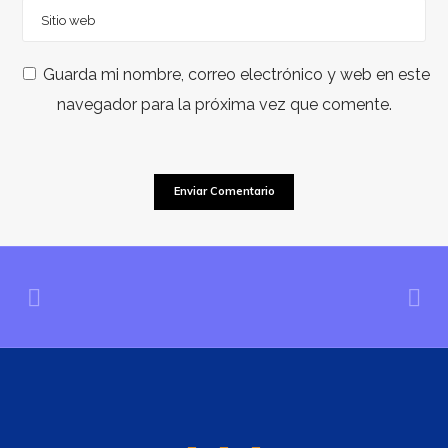
Guarda mi nombre, correo electrónico y web en este
navegador para la próxima vez que comente.