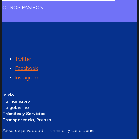
OTROS PASIVOS
Twitter
Facebook
Instagram
Inicio
Tu municipio
Tu gobierno
Trámites y Servicios
Transparencia, Prensa
Aviso de privacidad – Términos y condiciones