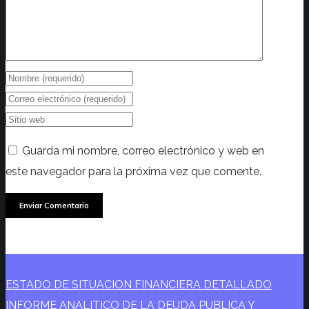
Guarda mi nombre, correo electrónico y web en
este navegador para la próxima vez que comente.
ESTADO DE SITUACION FINANCIERA DETALLADO
INFORME ANALITICO DE LA DEUDA PUBLICA Y