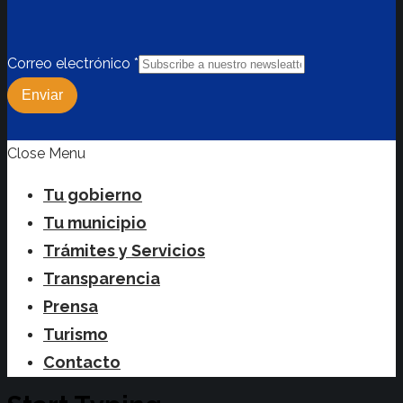
Correo electrónico
*
Enviar
Close Menu
Tu gobierno
Tu municipio
Trámites y Servicios
Transparencia
Prensa
Turismo
Contacto