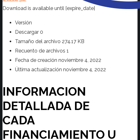
Download is available until [expire_date]
Versión
Descargar
0
Tamaño del archivo
274.17 KB
Recuento de archivos
1
Fecha de creación
noviembre 4, 2022
Última actualización
noviembre 4, 2022
INFORMACION
DETALLADA DE
CADA
FINANCIAMIENTO U