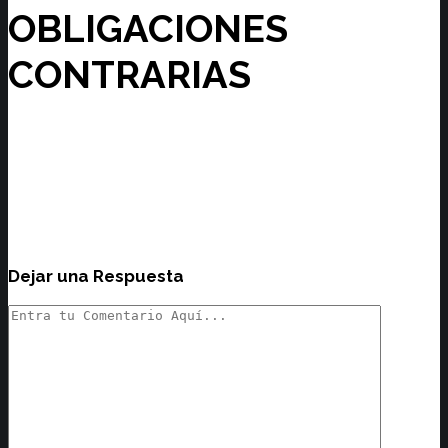
OBLIGACIONES
CONTRARIAS
Dejar una Respuesta