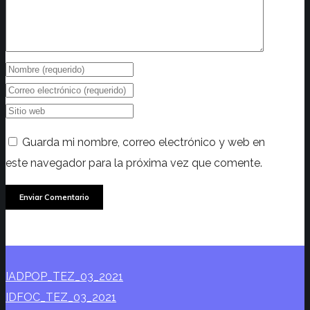
Guarda mi nombre, correo electrónico y web en
este navegador para la próxima vez que comente.
IADPOP_TEZ_03_2021
IDFOC_TEZ_03_2021