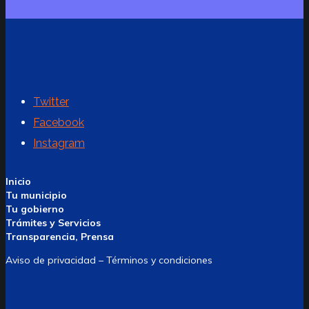
Twitter
Facebook
Instagram
Inicio
Tu municipio
Tu gobierno
Trámites y Servicios
Transparencia, Prensa
Aviso de privacidad – Términos y condiciones