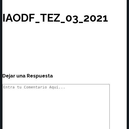
IAODF_TEZ_03_2021
Dejar una Respuesta