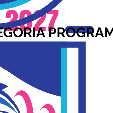
EGORIA PROGRAM