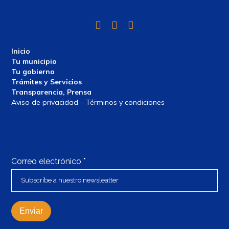
Twitter
Facebook
Instagram
Inicio
Tu municipio
Tu gobierno
Trámites y Servicios
Transparencia, Prensa
Aviso de privacidad – Términos y condiciones
Correo electrónico
*
Enviar