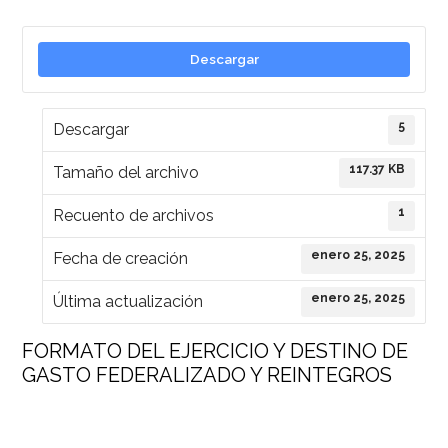
Descargar
5
Descargar
117.37 KB
Tamaño del archivo
1
Recuento de archivos
enero 25, 2025
Fecha de creación
enero 25, 2025
Última actualización
FORMATO DEL EJERCICIO Y DESTINO DE
GASTO FEDERALIZADO Y REINTEGROS