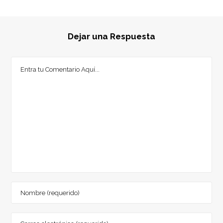
Dejar una Respuesta