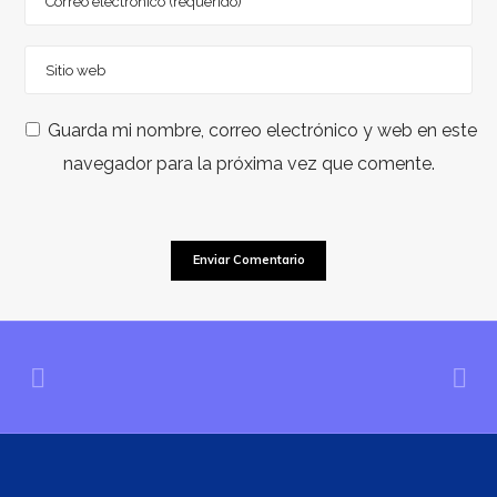
Guarda mi nombre, correo electrónico y web en este
navegador para la próxima vez que comente.