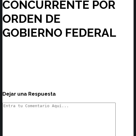
CONCURRENTE POR
ORDEN DE
GOBIERNO FEDERAL
Dejar una Respuesta