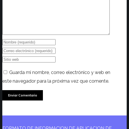
Guarda mi nombre, correo electrónico y web en
este navegador para la próxima vez que comente.
FORMATO DE INFORMACION DE APLICACION DE