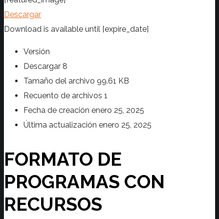
Descargar
Download is available until [expire_date]
Versión
Descargar
8
Tamaño del archivo
99.61 KB
Recuento de archivos
1
Fecha de creación
enero 25, 2025
Última actualización
enero 25, 2025
FORMATO DE
PROGRAMAS CON
RECURSOS