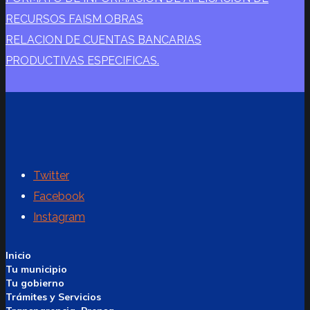
RECURSOS FAISM OBRAS
RELACION DE CUENTAS BANCARIAS
PRODUCTIVAS ESPECIFICAS.
Twitter
Facebook
Instagram
Inicio
Tu municipio
Tu gobierno
Trámites y Servicios