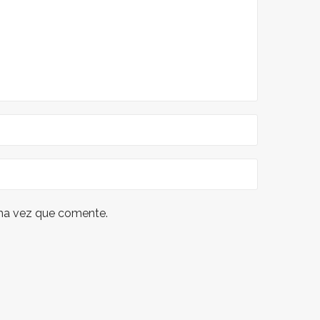
ima vez que comente.