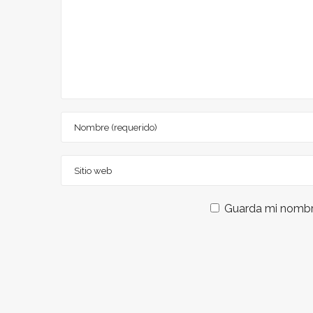
Guarda mi nombre