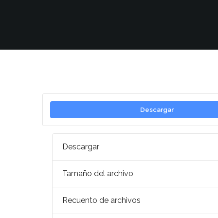
Descargar
Descargar
Tamaño del archivo
Recuento de archivos