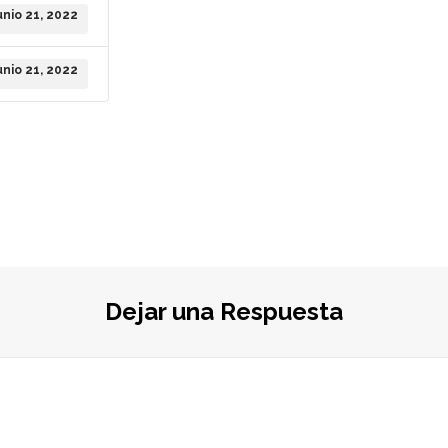
unio 21, 2022
unio 21, 2022
Dejar una Respuesta