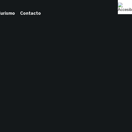
urismo
Contacto