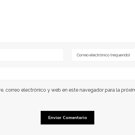
, correo electrónico y web en este navegador para la próx