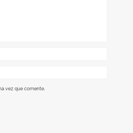
ima vez que comente.