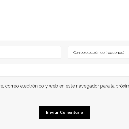
, correo electrónico y web en este navegador para la próx