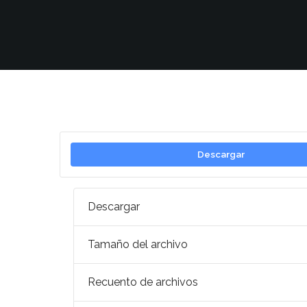
Descargar
Descargar
Tamaño del archivo
Recuento de archivos