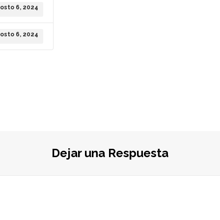
osto 6, 2024
osto 6, 2024
Dejar una Respuesta