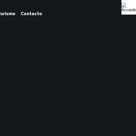
urismo
Contacto