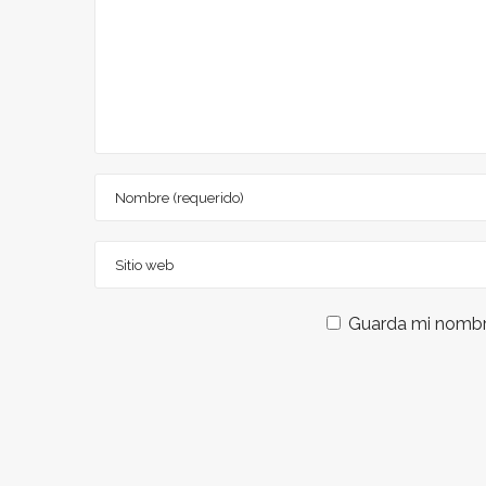
Guarda mi nombre